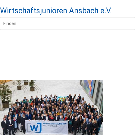
Wirtschaftsjunioren Ansbach e.V.
Finden