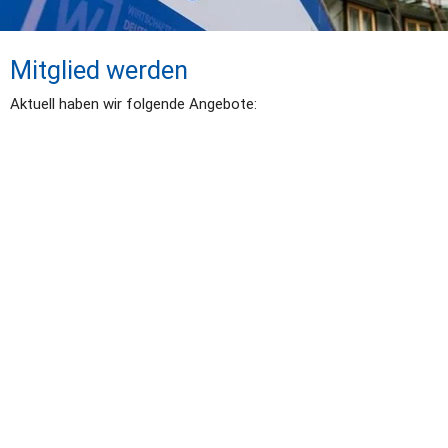
Mitglied werden
Aktuell haben wir folgende Angebote: