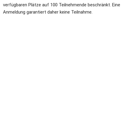
verfügbaren Plätze auf 100 Teilnehmende beschränkt. Eine 
Anmeldung garantiert daher keine Teilnahme.