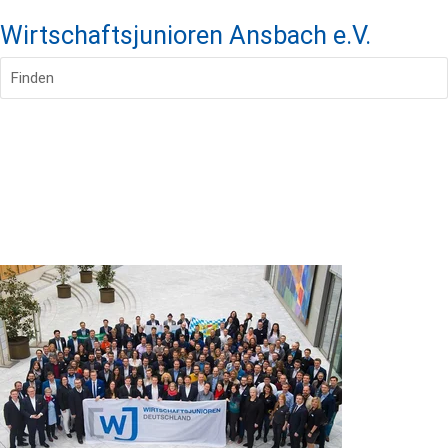
Wirtschaftsjunioren Ansbach e.V.
Finden