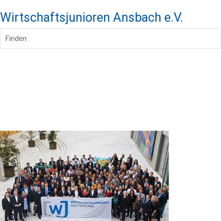
Wirtschaftsjunioren Ansbach e.V.
Finden