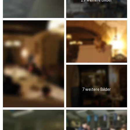
7 weitere Bilder