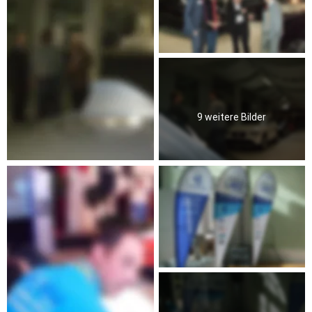
9 weitere Bilder