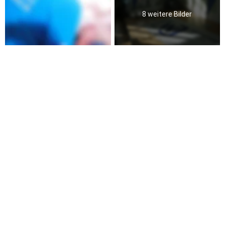
8 weitere Bilder