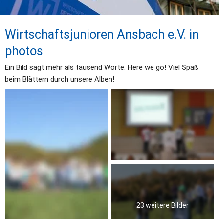
Wirtschaftsjunioren Ansbach e.V. in 
photos
Ein Bild sagt mehr als tausend Worte. Here we go! Viel Spaß 
beim Blättern durch unsere Alben!
23 weitere Bilder