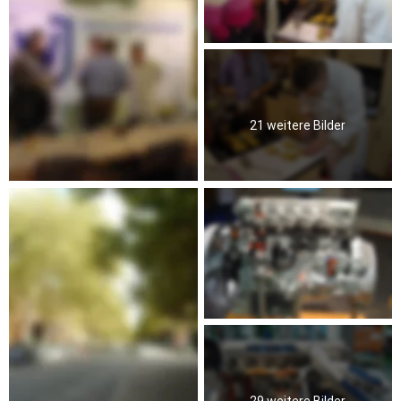
21 weitere Bilder
29 weitere Bilder